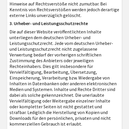
Hinweise auf Rechtsverstöße nicht zumutbar. Bei
Kenntnis von Rechtsverstößen werden jedoch derartige
externe Links unverzüglich gelöscht.
3. Urheber- und Leistungsschutzrechte
Die auf dieser Website veröffentlichten Inhalte
unterliegen dem deutschen Urheber- und
Leistungsschutzrecht. Jede vom deutschen Urheber-
und Leistungsschutzrecht nicht zugelassene
Verwertung bedarf der vorherigen schriftlichen
Zustimmung des Anbieters oder jeweiligen
Rechteinhabers. Dies gilt insbesondere für
Vervielfältigung, Bearbeitung, Übersetzung,
Einspeicherung, Verarbeitung bzw. Wiedergabe von
Inhalten in Datenbanken oder anderen elektronischen
Medien und Systemen. Inhalte und Rechte Dritter sind
dabei als solche gekennzeichnet. Die unerlaubte
Vervielfältigung oder Weitergabe einzelner Inhalte
oder kompletter Seiten ist nicht gestattet und
strafbar. Lediglich die Herstellung von Kopien und
Downloads für den persönlichen, privaten und nicht
kommerziellen Gebrauch ist erlaubt.