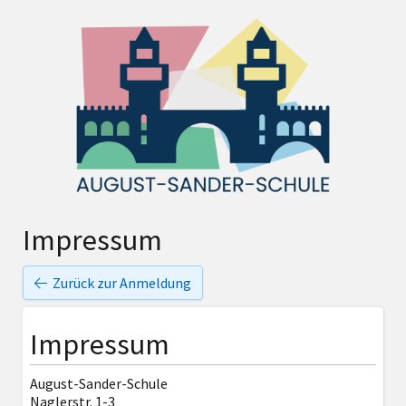
Impressum
Zurück zur Anmeldung
Impressum
August-Sander-Schule
Naglerstr. 1-3