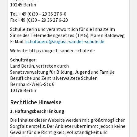
10245 Berlin
Tel. +49 (0)30 – 29 36 27 6-0
Fax +49 (0)30 – 29 36 27 6-20
Schulleiterin und verantwortlich für die Inhalte im
Sinne des Telemediengesetzes (TMG): Maren Baldeweg
E-Mail:
schulbuero@august-sander-schule.de
Website: http://august-sander-schule.de
Schulträger:
Land Berlin, vertreten durch
Senatsverwaltung für Bildung, Jugend und Familie
Berufliche und Zentralverwaltete Schulen
Bernhard-Weiß-Str. 6
10178 Berlin
Rechtliche Hinweise
1. Haftungsbeschränkung
Die Inhalte dieser Website werden mit größtmöglicher
Sorgfalt erstellt. Der Anbieter übernimmt jedoch keine
Gewähr für die Richtigkeit, Vollständigkeit und