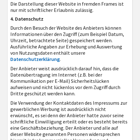
Die Darstellung dieser Website in fremden Frames ist
nur mit schriftlicher Erlaubnis zulässig.
4. Datenschutz
Durch den Besuch der Website des Anbieters können
Informationen über den Zugriff (zum Beispiel Datum,
Uhrzeit, betrachtete Seite) gespeichert werden.
Ausführliche Angaben zur Erhebung und Auswertung
von Nutzungsdaten enthält unsere
Datenschutzerklärung
.
Der Anbieter weist ausdrücklich darauf hin, dass die
Datenübertragung im Internet (z.B. bei der
Kommunikation per E-Mail) Sicherheitslücken
aufweisen und nicht lückenlos vor dem Zugriff durch
Dritte geschützt werden kann.
Die Verwendung der Kontaktdaten des Impressums zur
gewerblichen Werbung ist ausdrücklich nicht
erwünscht, es sei denn der Anbieter hatte zuvor seine
schriftliche Einwilligung erteilt oder es besteht bereits
eine Geschäftsbeziehung. Der Anbieter und alle auf
dieser Website genannten Personen widersprechen